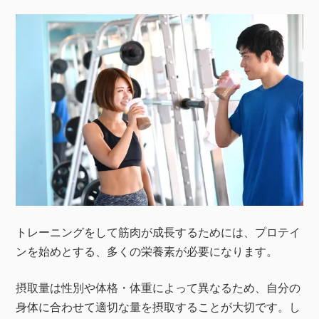
トレーニングをして筋肉が成長するためには、プロテイ
ンを始めとする、多くの栄養素が必要になります。
摂取量は性別や体格・体重によって異なるため、自分の
身体に合わせて適切な量を摂取することが大切です。し