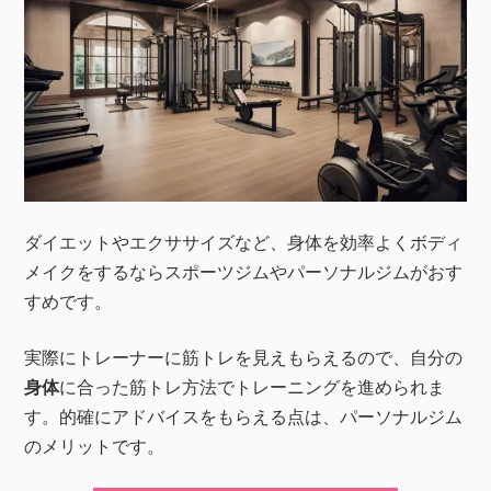
ダイエットやエクササイズなど、身体を効率よくボディ
メイクをするならスポーツジムやパーソナルジムがおす
すめです。
実際にトレーナーに筋トレを見えもらえるので、自分の
身体
に合った筋トレ方法でトレーニングを進められま
す。的確にアドバイスをもらえる点は、パーソナルジム
のメリットです。