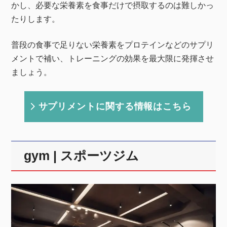
かし、必要な栄養素を食事だけで摂取するのは難しかっ
たりします。
普段の食事で足りない栄養素をプロテインなどのサプリ
メントで補い、トレーニングの効果を最大限に発揮させ
ましょう。
サプリメントに関する情報はこちら
gym | スポーツジム