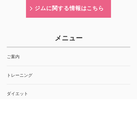
ジムに関する情報はこちら
メニュー
ご案内
トレーニング
ダイエット
筋トレグッズ
トレーニングウェア