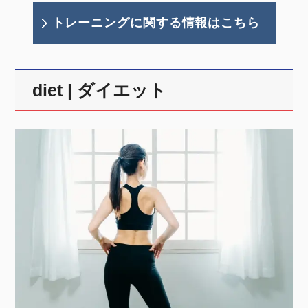
トレーニングに関する情報はこちら
diet | ダイエット