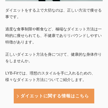
ダイエットをする上で大切なのは、正しい方法で痩せる
事です。
過度な食事制限や断食など、極端なダイエット方法は一
時的に痩せられても、不健康でありリバウンドしやすい
特徴があります。
正しいダイエット方法を身につけて、健康的な身体作り
をしませんか。
LYB-Fitでは、理想のスタイルを手に入れるための、
様々なダイエット方法についてご紹介します。
ダイエットに関する情報はこちら