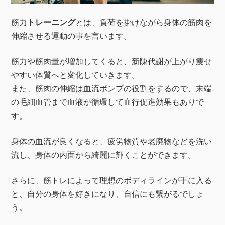
筋力
トレーニング
とは、負荷を掛けながら身体の筋肉を
伸縮させる運動の事を言います。
筋力や筋肉量が増加してくると、新陳代謝が上がり痩せ
やすい体質へと変化していきます。
また、筋肉の伸縮は血流ポンプの役割をするので、末端
の毛細血管まで血液が循環して血行促進効果もありで
す。
身体の血流が良くなると、疲労物質や老廃物などを洗い
流し、身体の内面から綺麗に輝くことができます。
さらに、筋トレによって理想のボディラインが手に入る
と、自分の身体を好きになり、自信にも繋がるでしょ
う。