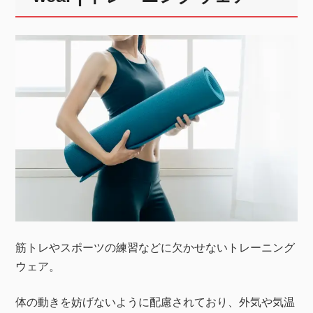
筋トレやスポーツの練習などに欠かせないトレーニング
ウェア。
体の動きを妨げないように配慮されており、外気や気温