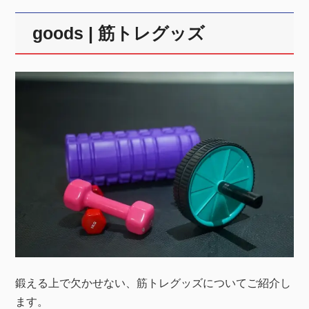
goods | 筋トレグッズ
鍛える上で欠かせない、筋トレグッズについてご紹介し
ます。