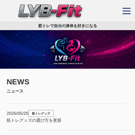
筋トレで自分の身体を好きになる
NEWS
ニュース
2026/05/20
筋トレグッズ
筋トレグッズの選び方を更新