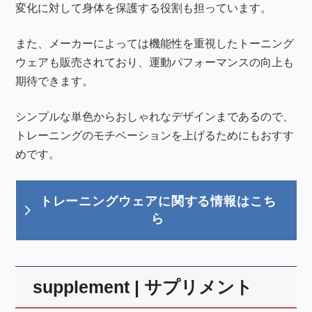
変化に対して身体を保護する役割も担っています。
また、メーカーによっては機能性を重視したトーニング
ウェアも販売されており、運動パフォーマンスの向上も
期待できます。
シンプルな単色からおしゃれなデザインまであるので、
トレーニングのモチベーションを上げるためにもおすす
めです。
トレーニングウェアに関する情報はこち
ら
supplement | サプリメント