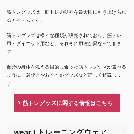
筋トレグッズは、筋トレの効率を最大限に引き上げられ
るアイテムです。
筋トレグッズは様々な種類が販売されており、筋トレ
用・ダイエット用など、それぞれ用途が異なってきま
す。
自分の身体を鍛える目的に合った筋トレグッズが選べる
ように、選び方やおすすめグッズなど詳しく解説しま
す。
筋トレグッズに関する情報はこちら
wear | トレーニングウェア