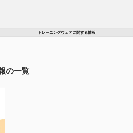
トレーニングウェアに関する情報
報の一覧