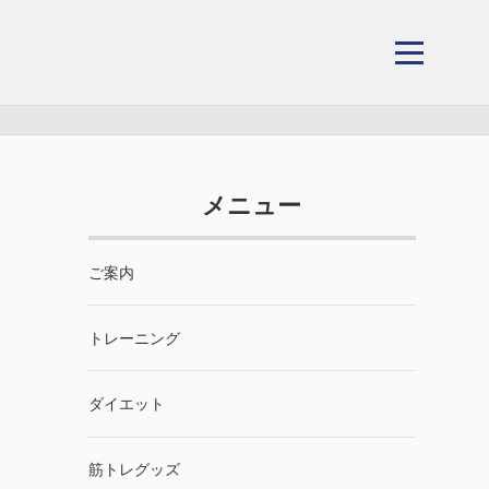
メニュー
ご案内
トレーニング
ダイエット
筋トレグッズ