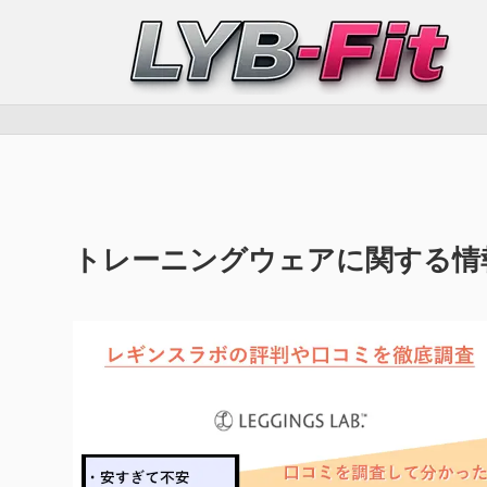
トレーニングウェアに関する情