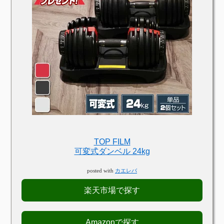
TOP FILM
可変式ダンベル 24kg
posted with
カエレバ
楽天市場で探す
Amazonで探す