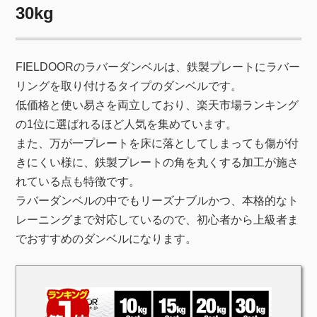
30kg
FIELDOORのラバーダンベルは、鉄製プレートにラバー
リングを取り付けるタイプのダンベルです。
低価格と使い易さを両立しており、楽天市場ランキング
の1位に選ばれるほど人気を集めています。
また、万が一プレートを床に落としてしまっても傷が付
きにくい様に、鉄製プレートの角を丸くする加工が施さ
れている点も特徴です。
ラバーダンベルの中でもリーズナブルかつ、本格的なト
レーニングまで対応しているので、初心者から上級者ま
でおすすめのダンベルになります。