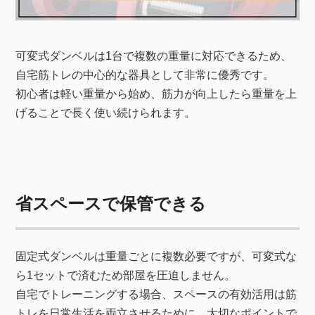
可変式ダンベルは1台で複数の重量に対応できるため、
自宅筋トレの中心的な器具として非常に優秀です。
初心者は軽い重量から始め、筋力が向上したら重量を上
げることで長く使い続けられます。
省スペースで保管できる
固定式ダンベルは重量ごとに複数必要ですが、可変式な
ら1セットで済むため部屋を圧迫しません。
自宅でトレーニングする場合、スペースの有効活用は筋
トレを日常生活を両立させるために、大切なポイントで