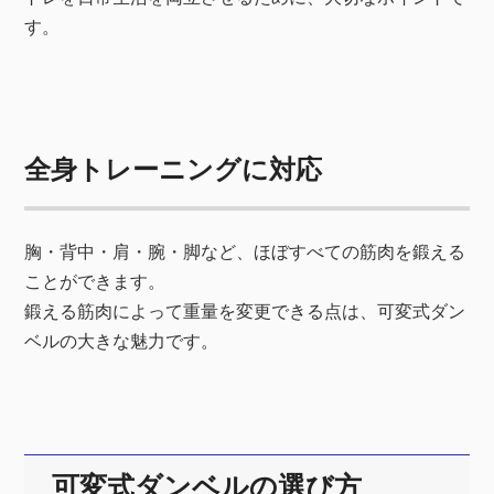
す。
全身トレーニングに対応
胸・背中・肩・腕・脚など、ほぼすべての筋肉を鍛える
ことができます。
鍛える筋肉によって重量を変更できる点は、可変式ダン
ベルの大きな魅力です。
可変式ダンベルの選び方