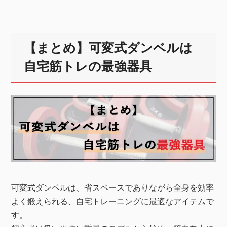
【まとめ】可変式ダンベルは
自宅筋トレの最強器具
可変式ダンベルは、省スペースでありながら全身を効率
よく鍛えられる、自宅トレーニングに最適なアイテムで
す。