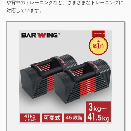
や背中のトレーニングなど、さまざまなトレーニングに
対応しています。