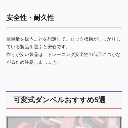
安全性・耐久性
高重量を扱うことを想定して、ロック機構がしっかりし
ている製品を選ぶと安心です。
作りが安い製品は、トレーニング安全性の低下につかな
がるため注意しましょう。
可変式ダンベルおすすめ5選