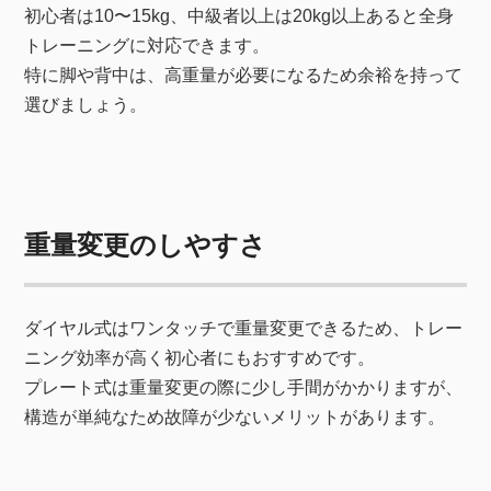
初心者は10〜15kg、中級者以上は20kg以上あると全身
トレーニングに対応できます。
特に脚や背中は、高重量が必要になるため余裕を持って
選びましょう。
重量変更のしやすさ
ダイヤル式はワンタッチで重量変更できるため、トレー
ニング効率が高く初心者にもおすすめです。
プレート式は重量変更の際に少し手間がかかりますが、
構造が単純なため故障が少ないメリットがあります。