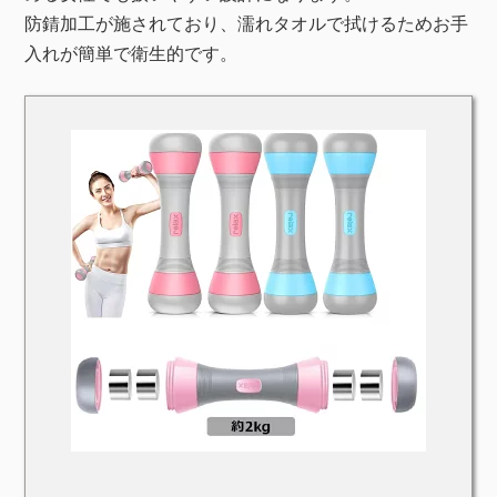
防錆加工が施されており、濡れタオルで拭けるためお手
入れが簡単で衛生的です。