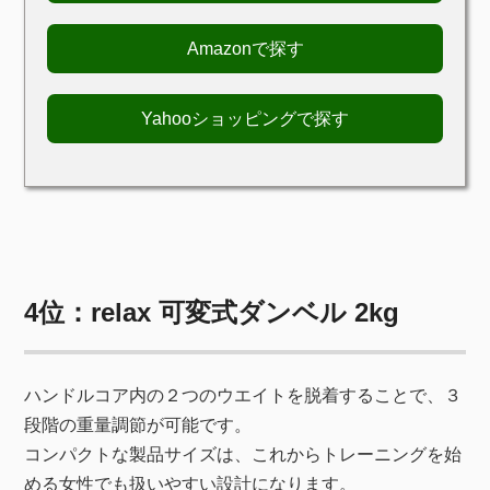
Amazonで探す
Yahooショッピングで探す
4位：relax 可変式ダンベル 2kg
ハンドルコア内の２つのウエイトを脱着することで、３
段階の重量調節が可能です。
コンパクトな製品サイズは、これからトレーニングを始
める女性でも扱いやすい設計になります。