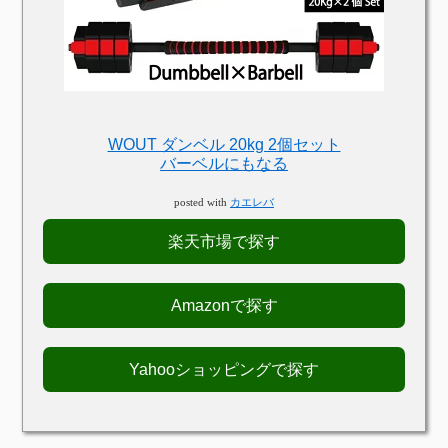
WOUT ダンベル 20kg 2個セット
バーベルにもなる
posted with
カエレバ
楽天市場で探す
Amazonで探す
Yahooショッピングで探す