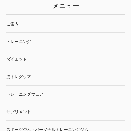
メニュー
ご案内
トレーニング
ダイエット
筋トレグッズ
トレーニングウェア
サプリメント
スポーツジム・パーソナルトレーニングジム