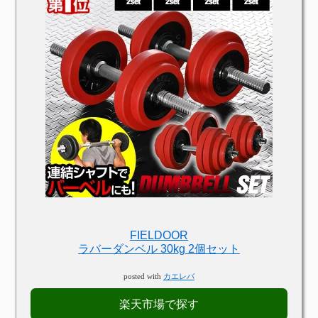
FIELDOOR
ラバーダンベル 30kg 2個セット
posted with
カエレバ
楽天市場で探す