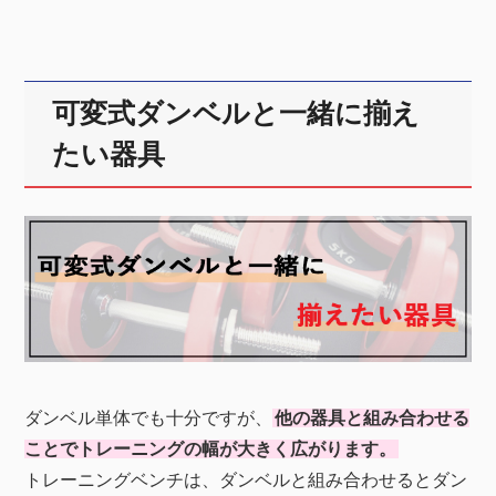
可変式ダンベルと一緒に揃え
たい器具
ダンベル単体でも十分ですが、
他の器具と組み合わせる
ことでトレーニングの幅が大きく広がります。
トレーニングベンチは、ダンベルと組み合わせるとダン