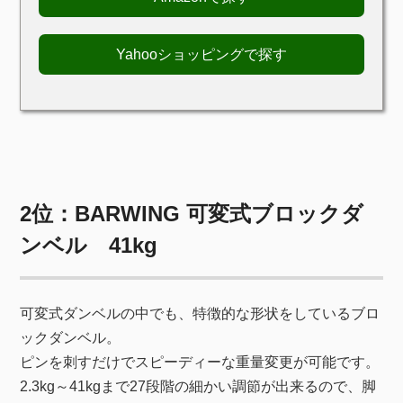
Yahooショッピングで探す
2位：BARWING 可変式ブロックダ
ンベル 41kg
可変式ダンベルの中でも、特徴的な形状をしているブロ
ックダンベル。
ピンを刺すだけでスピーディーな重量変更が可能です。
2.3kg～41kgまで27段階の細かい調節が出来るので、脚