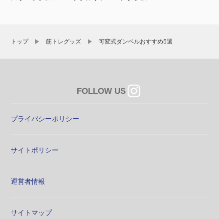
トップ
筋トレグッズ
可変式ダンベルおすすめ5選
FOLLOW US
プライバシーポリシー
サイトポリシー
運営者情報
サイトマップ