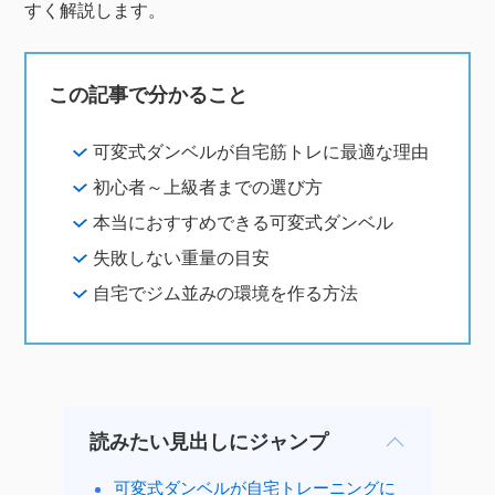
すく解説します。
この記事で分かること
可変式ダンベルが自宅筋トレに最適な理由
初心者～上級者までの選び方
本当におすすめできる可変式ダンベル
失敗しない重量の目安
自宅でジム並みの環境を作る方法
読みたい見出しにジャンプ
可変式ダンベルが自宅トレーニングに