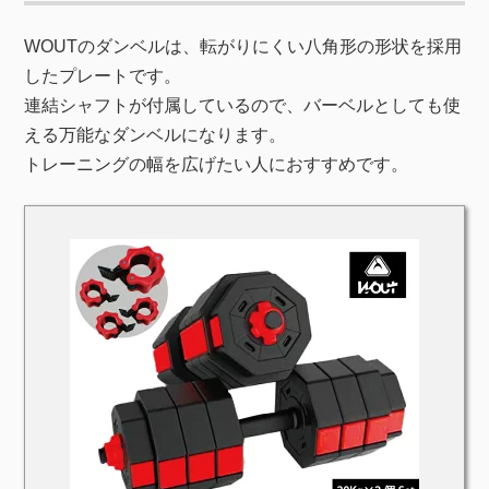
WOUTのダンベルは、転がりにくい八角形の形状を採用
したプレートです。
連結シャフトが付属しているので、バーベルとしても使
える万能なダンベルになります。
トレーニングの幅を広げたい人におすすめです。