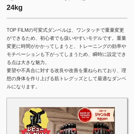
24kg
TOP FILMの可変式ダンベルは、ワンタッチで重量変更
ができるため、初心者でも扱いやすいモデルです。重量
変更に時間がかかってしまうと、トレーニングの効率や
モチベーションも下がってしまうため、瞬時に設定でき
る点は大きな魅力。
要望や不具合に対する改良や改善を重ねられており、理
想の身体を作り上げる筋トレグッズとして最適なダンベ
ルになります。