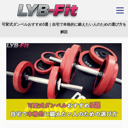
可変式ダンベルおすすめ5選｜自宅で本格的に鍛えたい人のための選び方を
解説