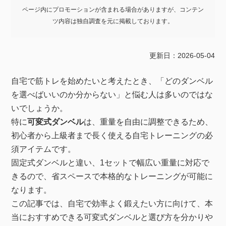
ページ内にプロモーションが含まれる場合がありますが、コンテン
ツ内容は独自調査を元に掲載しております。
更新日：2026-05-04
自宅で筋トレを始めたいと考えたとき、「どのダンベル
を選べばいいのか分からない」と悩む人は多いのではな
いでしょうか。
特に
可変式ダンベル
は、重量を自由に調整できるため、
初心者から上級者まで長く使える自宅トレーニングの必
須アイテムです。
固定式ダンベルと違い、1セットで幅広い重量に対応で
きるので、省スペースで本格的なトレーニングが可能に
なります。
この記事では、自宅で効率よく鍛えたい方に向けて、本
当におすすめできる可変式ダンベルと選び方を分かりや