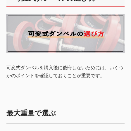
可変式ダンベルを購入後に後悔しないためには、いくつ
かのポイントを確認しておくことが重要です。
最大重量で選ぶ