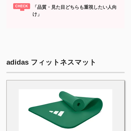
「品質・見た目どちらも重視したい人向
け」
adidas フィットネスマット