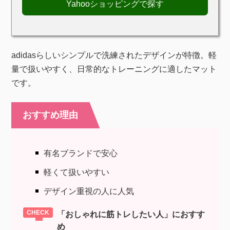
Yahooショッピングで探す
adidasらしいシンプルで洗練されたデザインが特徴。軽
量で扱いやすく、日常的なトレーニングに適したマット
です。
おすすめ理由
有名ブランドで安心
軽くて扱いやすい
デザイン重視の人に人気
「おしゃれに筋トレしたい人」におすす
め