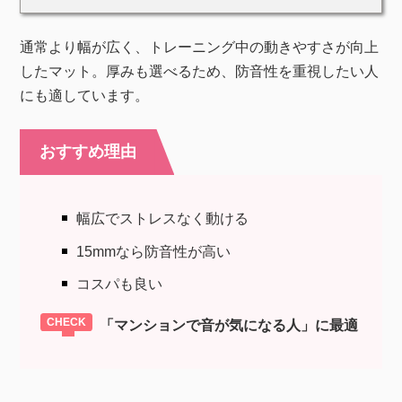
通常より幅が広く、トレーニング中の動きやすさが向上
したマット。厚みも選べるため、防音性を重視したい人
にも適しています。
おすすめ理由
幅広でストレスなく動ける
15mmなら防音性が高い
コスパも良い
「マンションで音が気になる人」に最適