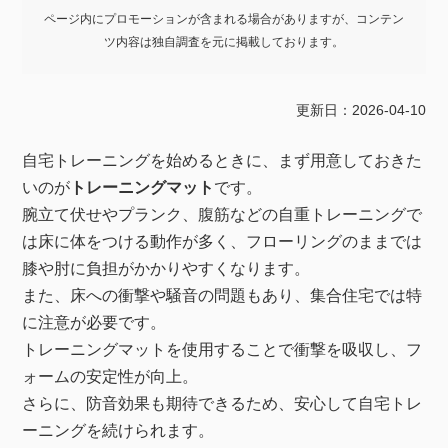
ページ内にプロモーションが含まれる場合がありますが、コンテン
ツ内容は独自調査を元に掲載しております。
更新日：2026-04-10
自宅トレーニングを始めるときに、まず用意しておきた
いのが
トレーニングマット
です。
腕立て伏せやプランク、腹筋などの自重トレーニングで
は床に体をつける動作が多く、フローリングのままでは
膝や肘に負担がかかりやすくなります。
また、床への衝撃や騒音の問題もあり、集合住宅では特
に注意が必要です。
トレーニングマットを使用することで衝撃を吸収し、フ
ォームの安定性が向上。
さらに、防音効果も期待できるため、安心して自宅トレ
ーニングを続けられます。