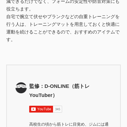
減できるだけでなく、フォームの安定性や防音対策にも
役立ちます。
自宅で腕立て伏せやプランクなどの自重トレーニングを
行う人は、トレーニングマットを用意しておくと快適に
運動を続けることができるので、おすすめのアイテムで
す。
監修：D-ONLINE（筋トレ
YouTuber）
高校生の頃から筋トレに目覚め、ジムには通