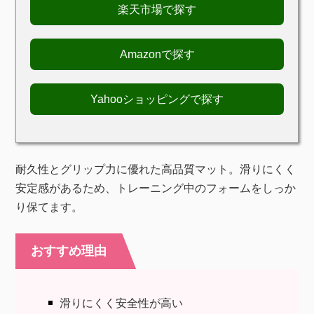
楽天市場で探す
Amazonで探す
Yahooショッピングで探す
耐久性とグリップ力に優れた高品質マット。滑りにくく
安定感があるため、トレーニング中のフォームをしっか
り保てます。
おすすめ理由
滑りにくく安全性が高い