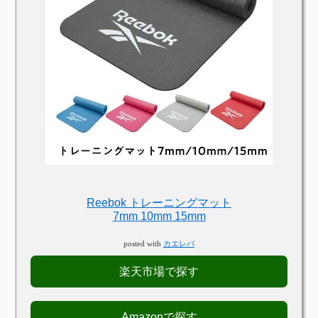
Reebok トレーニングマット
7mm 10mm 15mm
posted with
カエレバ
楽天市場で探す
Amazonで探す