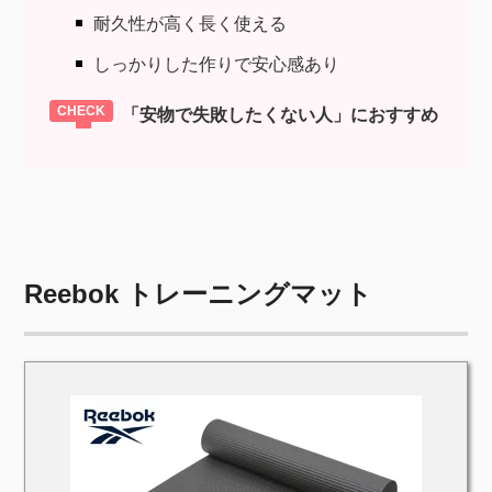
耐久性が高く長く使える
しっかりした作りで安心感あり
「安物で失敗したくない人」におすすめ
Reebok トレーニングマット