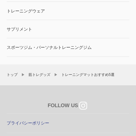
トレーニングウェア
サプリメント
スポーツジム・パーソナルトレーニングジム
トップ
筋トレグッズ
トレーニングマットおすすめ5選
FOLLOW US
プライバシーポリシー