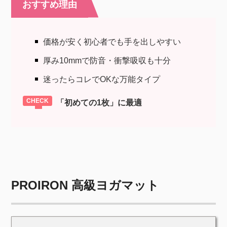
おすすめ理由
価格が安く初心者でも手を出しやすい
厚み10mmで防音・衝撃吸収も十分
迷ったらコレでOKな万能タイプ
「初めての1枚」に最適
PROIRON 高級ヨガマット