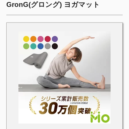
GronG(グロング) ヨガマット