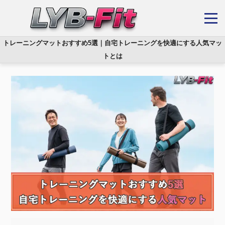
トレーニングマットおすすめ5選｜自宅トレーニングを快適にする人気マッ
トとは