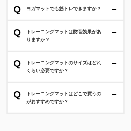
ヨガマットでも筋トレできますか？
トレーニングマットは防音効果があ
りますか？
トレーニングマットのサイズはどれ
くらい必要ですか？
トレーニングマットはどこで買うの
がおすすめですか？