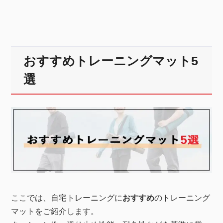
おすすめトレーニングマット5
選
ここでは、自宅トレーニングに
おすすめ
のトレーニング
マットをご紹介します。