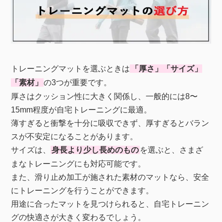
トレーニングマットを選ぶときは
「厚さ」「サイズ」
「素材」
の3つが重要です。
厚さはクッション性に大きく関係し、一般的には8〜
15mm程度が自宅トレーニングに最適。
薄すぎると衝撃を十分に吸収できず、厚すぎるとバラン
スが不安定になることがあります。
サイズは、
身長より少し長めのもの
を選ぶと、さまざ
まなトレーニングにも対応可能です。
また、滑り止め加工が施された素材のマットなら、安全
にトレーニングを行うことができます。
用途に合ったマットを見つけられると、自宅トレーニン
グの快適さが大きく変わるでしょう。