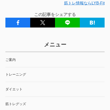
筋トレ情報ならLYB-Fit
この記事をシェアする
メニュー
ご案内
トレーニング
ダイエット
筋トレグッズ