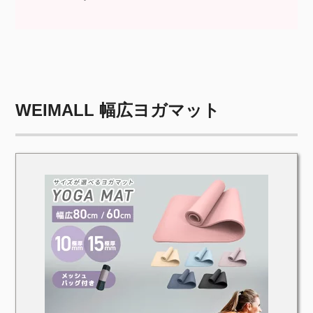
WEIMALL 幅広ヨガマット