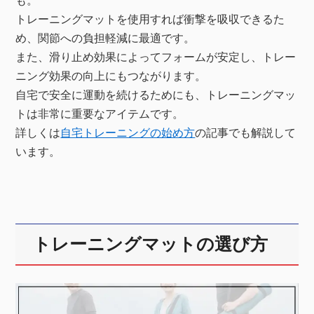
も。
トレーニングマットを使用すれば衝撃を吸収できるた
め、関節への負担軽減に最適です。
また、滑り止め効果によってフォームが安定し、トレー
ニング効果の向上にもつながります。
自宅で安全に運動を続けるためにも、トレーニングマッ
トは非常に重要なアイテムです。
詳しくは
自宅トレーニングの始め方
の記事でも解説して
います。
トレーニングマットの選び方