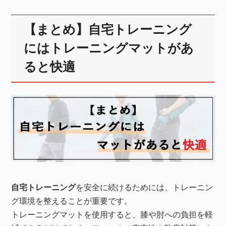
【まとめ】自宅トレーニング
にはトレーニングマットがあ
ると快適
自宅トレーニング
を安全に続けるためには、トレーニン
グ環境を整えることが重要です。
トレーニングマットを使用すると、膝や肘への負担を軽