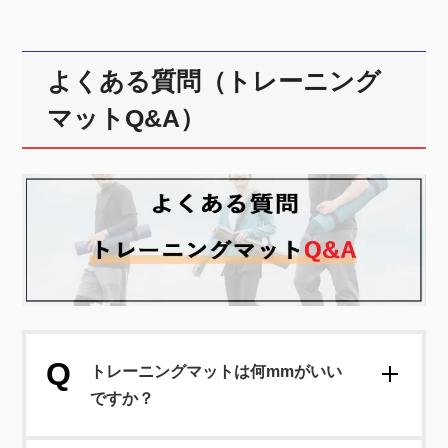
よくある質問（トレーニング
マットQ&A）
トレーニングマットは何mmがいい
ですか？