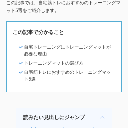
この記事では、自宅筋トレにおすすめのトレーニングマ
ット5選をご紹介します。
この記事で分かること
自宅トレーニングにトレーニングマットが
必要な理由
トレーニングマットの選び方
自宅筋トレにおすすめのトレーニングマッ
ト5選
読みたい見出しにジャンプ