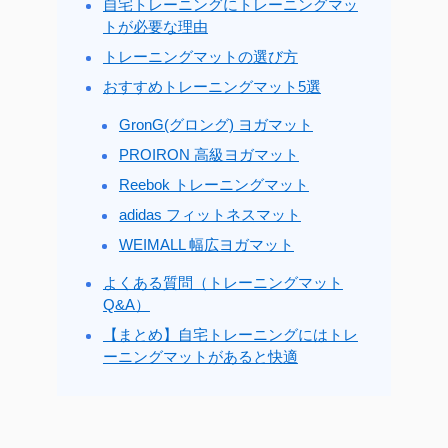
自宅トレーニングにトレーニングマッ
トが必要な理由
トレーニングマットの選び方
おすすめトレーニングマット5選
GronG(グロング) ヨガマット
PROIRON 高級ヨガマット
Reebok トレーニングマット
adidas フィットネスマット
WEIMALL 幅広ヨガマット
よくある質問（トレーニングマット
Q&A）
【まとめ】自宅トレーニングにはトレ
ーニングマットがあると快適