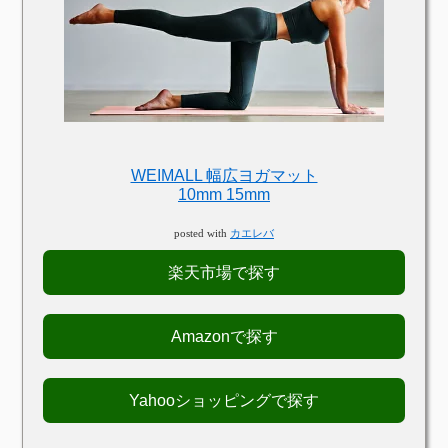
WEIMALL 幅広ヨガマット
10mm 15mm
posted with
カエレバ
楽天市場で探す
Amazonで探す
Yahooショッピングで探す