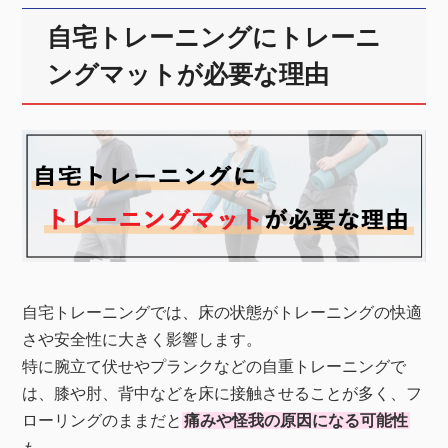
自宅トレーニングにトレーニ
ングマットが必要な理由
自宅トレーニングでは、床の状態がトレーニングの快適
さや安全性に大きく影響します。
特に腕立て伏せやプランクなどの自重トレーニングで
は、膝や肘、背中などを床に接触させることが多く、フ
ローリングのままだと
痛みや怪我の原因になる可能性