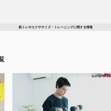
筋トレやエクササイズ・トレーニングに関する情報
覧