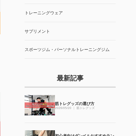
トレーニングウェア
サプリメント
スポーツジム・パーソナルトレーニングジム
最新記事
筋トレグッズの選び方
2026/05/20
筋トレグッズ
初心者向けダンベルおすすめラン