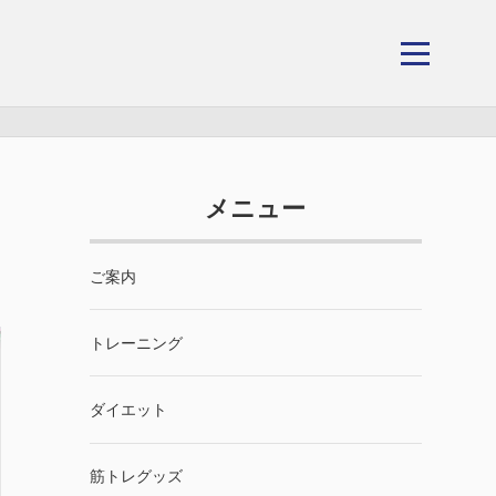
メニュー
ご案内
トレーニング
ダイエット
筋トレグッズ