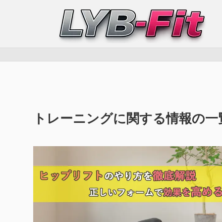
トレーニングに関する情報の一