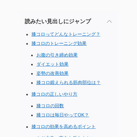
読みたい見出しにジャンプ
膝コロってどんなトレーニング？
膝コロのトレーニング効果
お腹の引き締め効果
ダイエット効果
姿勢の改善効果
膝コロ鍛えられる筋肉部位は？
膝コロの正しいやり方
膝コロの回数
膝コロは毎日やってOK？
膝コロの効果を高めるポイント