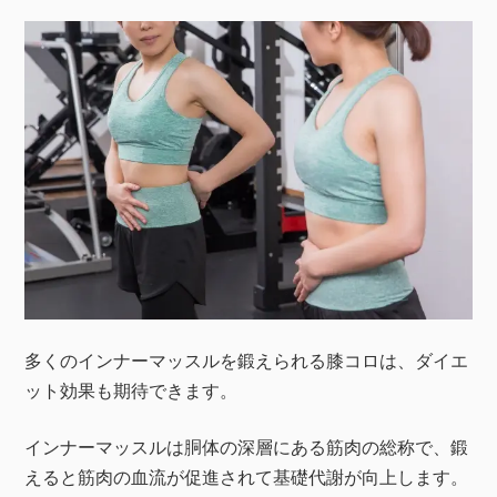
多くのインナーマッスルを鍛えられる膝コロは、ダイエ
ット効果も期待できます。
インナーマッスルは胴体の深層にある筋肉の総称で、鍛
えると筋肉の血流が促進されて基礎代謝が向上します。