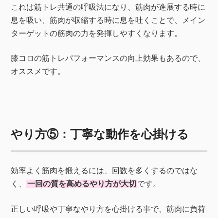
これは筋トレ共通の呼吸法になり、筋肉が進展する時に
息を吸い、筋肉が収縮する時に息を吐くことで、メイン
ターゲットの筋肉の力を発揮しやすくなります。
膝コロの筋トレパフォーマンスの向上効果もあるので、
オススメです。
やり方⑤：丁寧な動作を心掛ける
効率よく筋肉を鍛えるには、回数を多くするのではな
く、
一回の質を高めるやり方が大切
です。
正しい呼吸や丁寧なやり方を心掛ける事で、筋肉に負荷