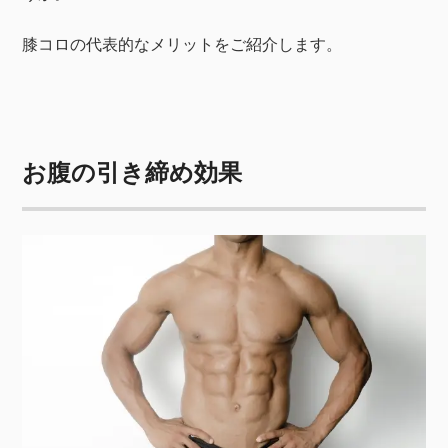
膝コロの代表的なメリットをご紹介します。
お腹の引き締め効果