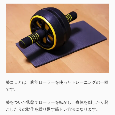
膝コロとは、腹筋ローラーを使ったトレーニングの一種
です。
膝をついた状態でローラーを転がし、身体を倒したり起
こしたりの動作を繰り返す筋トレ方法になります。