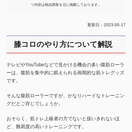
ツ内容は独自調査を元に掲載しております。
更新日：2023-05-17
膝コロのやり方について解説
テレビやYouTubeなどで見かける機会の多い腹筋ローラ
ーは、腹筋を集中的に鍛えられる画期的な筋トレグッズ
です。
そんな腹筋ローラーですが、かなりハードなトレーニン
グだとご存じでしょうか。
おそらく、筋トレ上級者の方でないと扱いきれないほ
ど、難易度の高いトレーニングです。