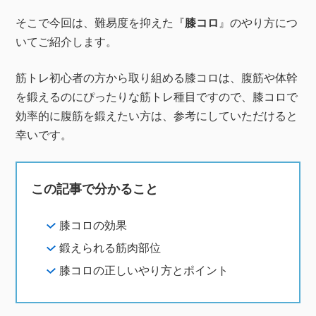
そこで今回は、難易度を抑えた『
膝コロ
』のやり方につ
いてご紹介します。
筋トレ初心者の方から取り組める膝コロは、腹筋や体幹
を鍛えるのにぴったりな筋トレ種目ですので、膝コロで
効率的に腹筋を鍛えたい方は、参考にしていただけると
幸いです。
この記事で分かること
膝コロの効果
鍛えられる筋肉部位
膝コロの正しいやり方とポイント