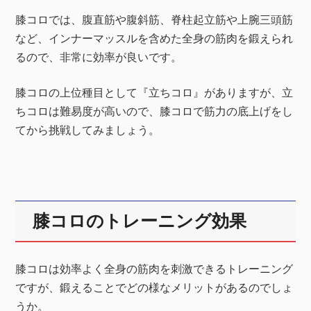
膝コロでは、腹直筋や腹斜筋、脊柱起立筋や上腕三頭筋
など、インナーマッスルを含めた全身の筋肉を鍛えられ
るので、非常に効率が良いです。
膝コロの上位種目として『立ちコロ』がありますが、立
ちコロは難易度が高いので、膝コロで筋力の底上げをし
てから挑戦してみましょう。
膝コロのトレーニング効果
膝コロは効率よく全身の筋肉を刺激できるトレーニング
ですが、鍛えることでどの様なメリットがあるのでしょ
うか。