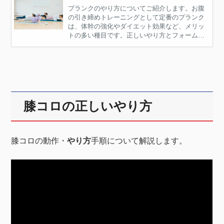
プランクのやり方についてご紹介します。お腹
の引き締めトレーニングとして定番のプランク
は、体幹の強化やダイエット効果など、メリッ
トの多い種目です。正しいやり方とフォームを
マスターして、安全に効率よく筋肉を鍛えまし
ょう。
膝コロの正しいやり方
膝コロの動作・
やり方
手順について解説します。