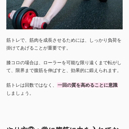
筋トレで、筋肉を成長させるためには、しっかり負荷を
掛けてあげることが重要です。
膝コロの場合は、ローラーを可能な限り遠くまで転がし
て、限界まで腹筋を伸ばすと、効果的に鍛えられます。
筋トレは回数ではなく、
一回の質を高めることに意識
しましょう。