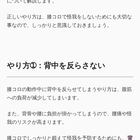
について解説します。
正しいやり方は、膝コロで怪我をしないためにも大切な
事なので、しっかりと意識しておきましょう。
やり方➀：背中を反らさない
膝コロの動作中に背中を反らせてしまうやり方は、腹筋
への負荷が減少してしまいます。
また、背骨や腰に負担が掛かってしまうので、腰痛や怪
我のリスクが高まります。
膝コロでしっかりと鍛えて怪我を予防するためにも、
背