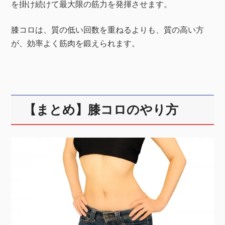
を掛け続けて最大限の筋力を発揮させます。
膝コロは、質の低い回数を重ねるよりも、質の高い方
が、効率よく筋肉を鍛えられます。
【まとめ】膝コロのやり方