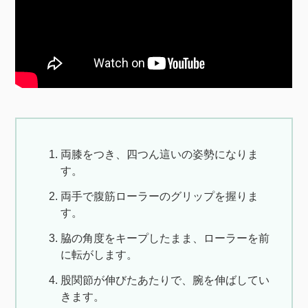
両膝をつき、四つん這いの姿勢になりま
す。
両手で腹筋ローラーのグリップを握りま
す。
脇の角度をキープしたまま、ローラーを前
に転がします。
股関節が伸びたあたりで、腕を伸ばしてい
きます。