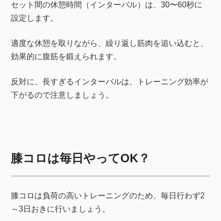
セット間の休憩時間（インターバル）は、30〜60秒に
設定します。
適度な休憩を取りながら、繰り返し筋肉を追い込むと、
効果的に腹筋を鍛えられます。
反対に、長すぎるインターバルは、トレーニング効率が
下がるので注意しましょう。
膝コロは毎日やってOK？
膝コロは負荷の高いトレーニングのため、毎日行わず2
～3日おきに行いましょう。