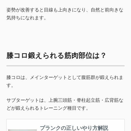
姿勢が改善すると目線も上向きになり、自然と前向きな
気持ちになれます。
膝コロ鍛えられる筋肉部位は？
膝コロは、メインターゲットとして腹筋群が鍛えられま
す。
サブターゲットは、上腕三頭筋・脊柱起立筋・広背筋な
どが鍛えられるトレーニング種目です。
プランクの正しいやり方解説