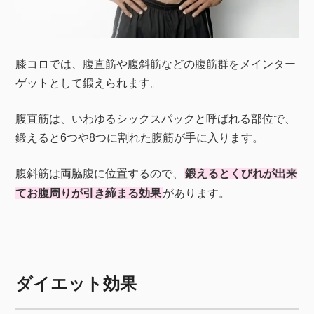
膝コロでは、腹直筋や腹斜筋などの腹筋群をメインター
ゲットとして鍛えられます。
腹直筋は、いわゆるシックスパックと呼ばれる部位で、
鍛えると6つや8つに割れた腹筋が手に入ります。
腹斜筋は両脇腹に位置するので、
鍛えるとくびれが出来
てお腹周りが引き締まる効果
があります。
ダイエット効果