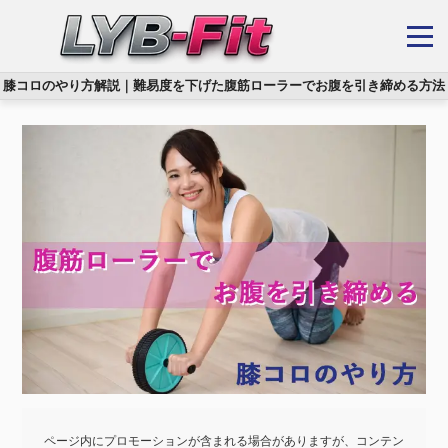
膝コロのやり方解説｜難易度を下げた腹筋ローラーでお腹を引き締める方法
ページ内にプロモーションが含まれる場合がありますが、コンテン