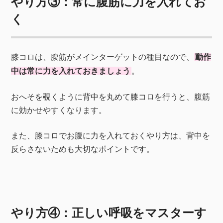
やり方③：常に腹筋に力を入れてお
く
膝コロは、腹筋がメインターゲットの種目なので、
動作
中は常に力を入れておきましょう
。
おへそを覗くように背中を丸めて膝コロを行うと、腹筋
に効かせやすくなります。
また、膝コロでお腹に力を入れておくやり方は、背中を
反らさないためも大切なポイントです。
やり方④：正しい呼吸をマスターす