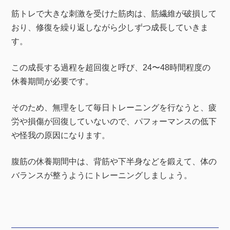
筋トレで大きな刺激を受けた筋肉は、筋繊維が破損して
おり、修復を繰り返しながら少しずつ成長していきま
す。
この成長する過程を超回復と呼び、24〜48時間程度の
休養期間が必要です。
そのため、無理をして毎日トレーニングを行なうと、疲
労や損傷が回復していないので、パフォーマンスの低下
や怪我の原因になります。
腹筋の休養期間中は、背筋や下半身などを鍛えて、体の
バランスが整うようにトレーニングしましょう。