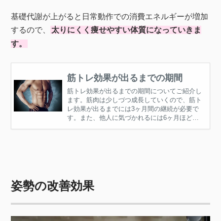
基礎代謝が上がると日常動作での消費エネルギーが増加
するので、
太りにくく痩せやすい体質になっていきま
す。
筋トレ効果が出るまでの期間
筋トレ効果が出るまでの期間についてご紹介し
ます。筋肉は少しづつ成長していくので、筋ト
レ効果が出るまでには3ヶ月間の継続が必要で
す。また、他人に気づかれるには6ヶ月ほど続
ける必要があります。
姿勢の改善効果