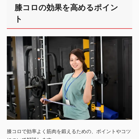
膝コロの効果を高めるポイン
ト
膝コロで効率よく筋肉を鍛えるための、ポイントやコツ