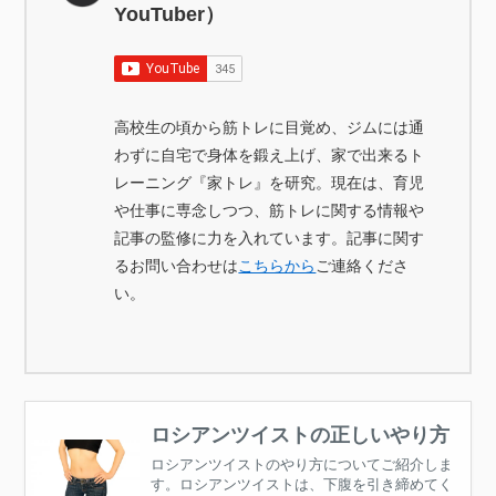
YouTuber）
高校生の頃から筋トレに目覚め、ジムには通
わずに自宅で身体を鍛え上げ、家で出来るト
レーニング『家トレ』を研究。現在は、育児
や仕事に専念しつつ、筋トレに関する情報や
記事の監修に力を入れています。記事に関す
るお問い合わせは
こちらから
ご連絡くださ
い。
ロシアンツイストの正しいやり方
ロシアンツイストのやり方についてご紹介しま
す。ロシアンツイストは、下腹を引き締めてく