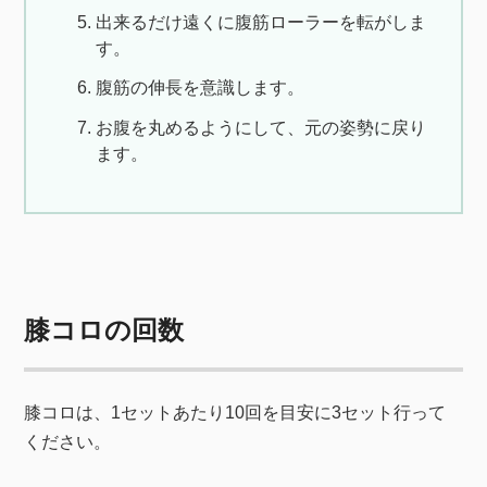
出来るだけ遠くに腹筋ローラーを転がしま
す。
腹筋の伸長を意識します。
お腹を丸めるようにして、元の姿勢に戻り
ます。
膝コロの回数
膝コロは、1セットあたり10回を目安に3セット行って
ください。