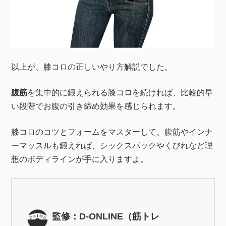
以上が、膝コロの正しいやり方解説でした。
腹筋
を集中的に鍛えられる膝コロを続ければ、比較的早
い段階でお腹の引き締め効果を感じられます。
膝コロのコツとフォームをマスターして、腹筋やインナ
ーマッスルも鍛えれば、シックスパックやくびれなど理
想のボディラインが手に入りますよ。
監修：D-ONLINE（筋トレ