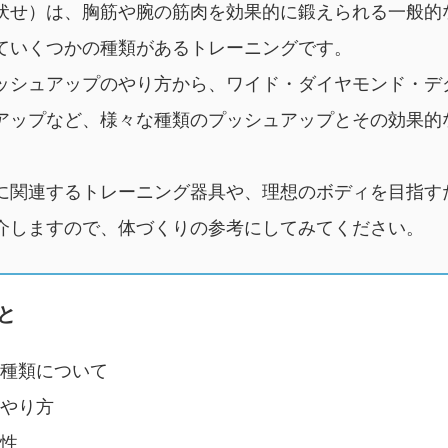
伏せ）は、胸筋や腕の筋肉を効果的に鍛えられる一般的
ていくつかの種類があるトレーニングです。
ッシュアップのやり方から、ワイド・ダイヤモンド・デ
アップなど、様々な種類のプッシュアップとその効果的
に関連するトレーニング器具や、理想のボディを目指す
介しますので、体づくりの参考にしてみてください。
と
種類について
やり方
性