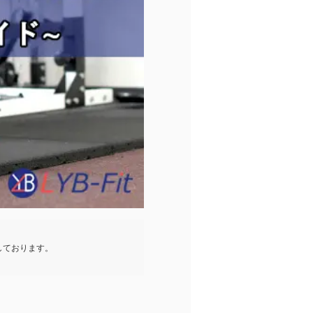
しております。