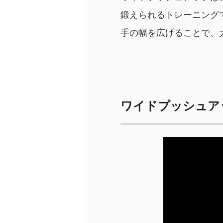
鍛えられるトレーニング
手の幅を広げることで、
ワイドプッシュア