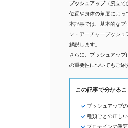
プッシュアップ
（腕立て
位置や身体の角度によっ
本記事では、基本的なプ
ン・アーチャープッシュ
解説します。
さらに、プッシュアップ
の重要性についてもご紹
この記事で分かるこ
プッシュアップの
種類ごとの正しい
プロテインの重要