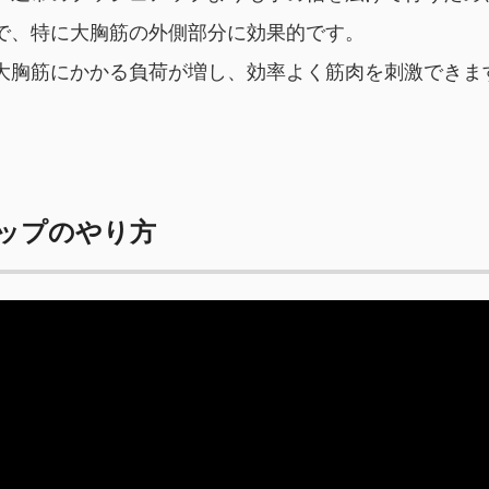
で、特に大胸筋の外側部分に効果的です。
大胸筋にかかる負荷が増し、効率よく筋肉を刺激できま
ップのやり方