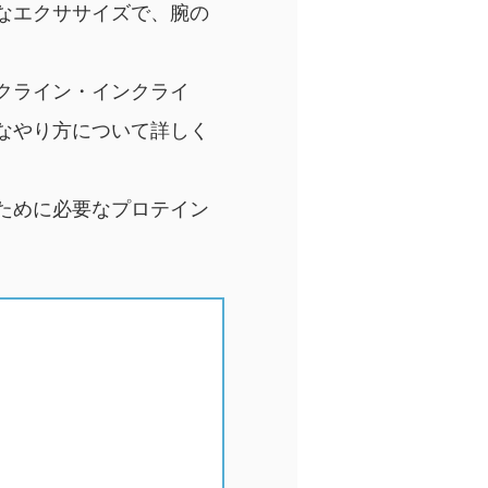
なエクササイズで、腕の
クライン・インクライ
なやり方について詳しく
ために必要なプロテイン