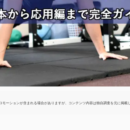
ロモーションが含まれる場合がありますが、コンテンツ内容は独自調査を元に掲載