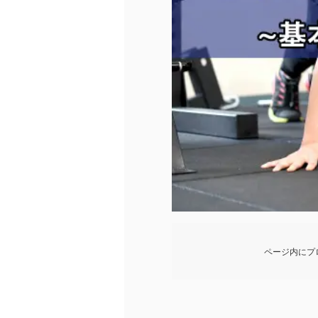
ページ内にプ