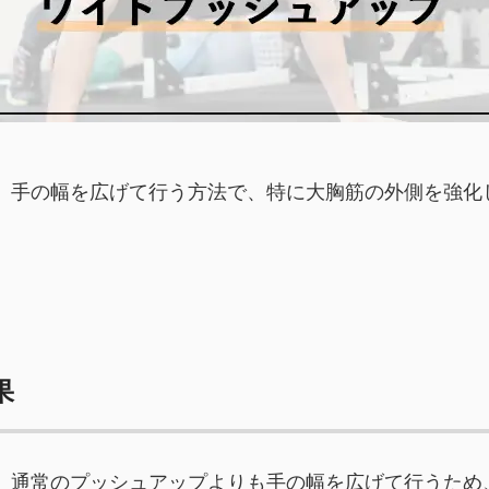
、手の幅を広げて行う方法で、特に大胸筋の外側を強化
果
、通常のプッシュアップよりも手の幅を広げて行うため