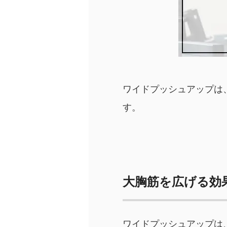
ワイドプッシュアップは
す。
大胸筋を広げる効
ワイドプッシュアップは